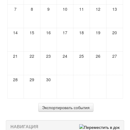
7
8
9
10
11
12
13
14
15
16
17
18
19
20
21
22
23
24
25
26
27
28
29
30
НАВИГАЦИЯ